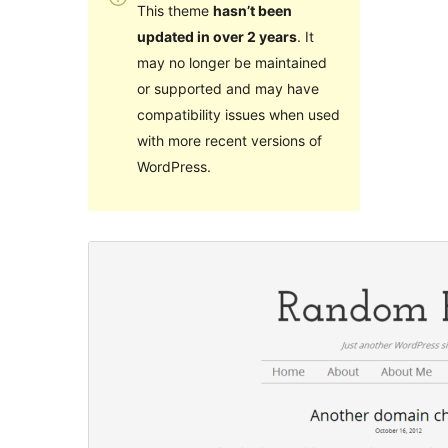
This theme
hasn’t been
updated in over 2 years
. It
may no longer be maintained
or supported and may have
compatibility issues when used
with more recent versions of
WordPress.