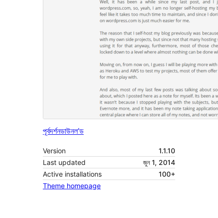
পূৰ্বদৰ্শন
ডাউনল’ড
Version
1.1.10
Last updated
জুন 1, 2014
Active installations
100+
Theme homepage