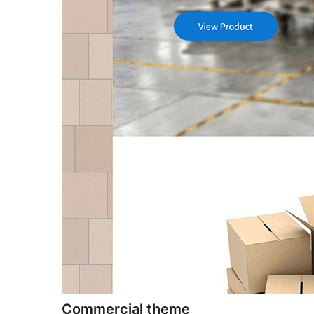
Commercial theme