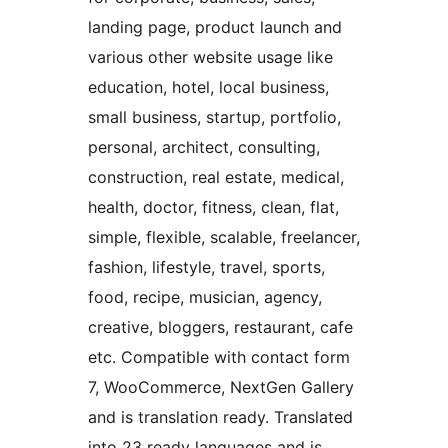
landing page, product launch and
various other website usage like
education, hotel, local business,
small business, startup, portfolio,
personal, architect, consulting,
construction, real estate, medical,
health, doctor, fitness, clean, flat,
simple, flexible, scalable, freelancer,
fashion, lifestyle, travel, sports,
food, recipe, musician, agency,
creative, bloggers, restaurant, cafe
etc. Compatible with contact form
7, WooCommerce, NextGen Gallery
and is translation ready. Translated
into 23 ready languages and is