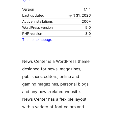
Version
1.1.4
Last updated
জুলাই 31, 2026
Active installations
200+
WordPress version
5.0
PHP version
8.0
Theme homepage
News Center is a WordPress theme
designed for news, magazines,
publishers, editors, online and
gaming magazines, personal blogs,
and any news-related website.
News Center has a flexible layout
with a variety of font colors and