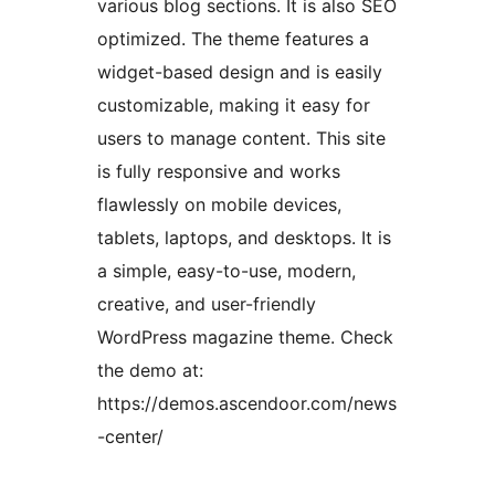
various blog sections. It is also SEO
optimized. The theme features a
widget-based design and is easily
customizable, making it easy for
users to manage content. This site
is fully responsive and works
flawlessly on mobile devices,
tablets, laptops, and desktops. It is
a simple, easy-to-use, modern,
creative, and user-friendly
WordPress magazine theme. Check
the demo at:
https://demos.ascendoor.com/news
-center/