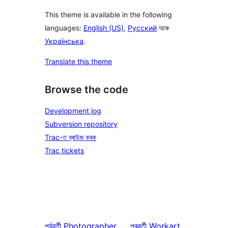
This theme is available in the following
languages:
English (US)
,
Русский
আৰু
Українська
.
Translate this theme
Browse the code
Development log
Subversion repository
Trac-ত ব্ৰাউজ কৰক
Trac tickets
পূৰ্বৱৰ্তী
Photographer
পৰৱৰ্তী
Workart