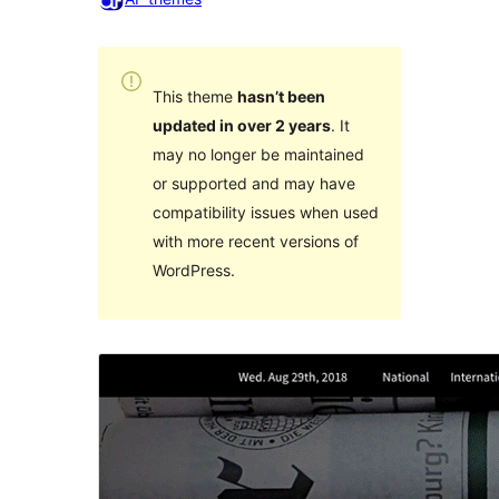
This theme
hasn’t been
updated in over 2 years
. It
may no longer be maintained
or supported and may have
compatibility issues when used
with more recent versions of
WordPress.