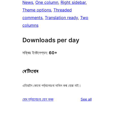
News
, 
One column
, 
Right sidebar
, 
Theme options
, 
Threaded
comments
, 
Translation ready
, 
Two
columns
Downloads per day
সক্ৰিয় ইনষ্টলেশ্যন:
60+
ৰে’টিংবোৰ
এতিয়ালৈ কোনো পৰ্য্যালোচনা দাখিল কৰা হোৱা নাই।
reviews
মোৰ পৰ্য্যালোচনা যোগ কৰক
See all