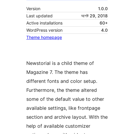
Version
1.0.0
Last updated
আগষ্ট 29, 2018
Active installations
60+
WordPress version
4.0
Theme homepage
Newstorial is a child theme of
Magazine 7. The theme has
different fonts and color setup.
Furthermore, the theme altered
some of the default value to other
available settings, like frontpage
section and archive layout. With the
help of available customizer