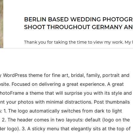
WordPress theme for fine art, bridal, family, portrait and
ite. Focused on delivering a great experience. A great
hotoFrame a theme that will surprise you with its style and
sent your photos with minimal distractions. Post thumbnails
s: 1. The logo automatically switches from dark to light
 2. The header comes in two layouts: default (logo on the
r logo). 3. A sticky menu that elegantly sits at the top of