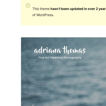
This theme
hasn’t been updated in over 2 year
of WordPress.