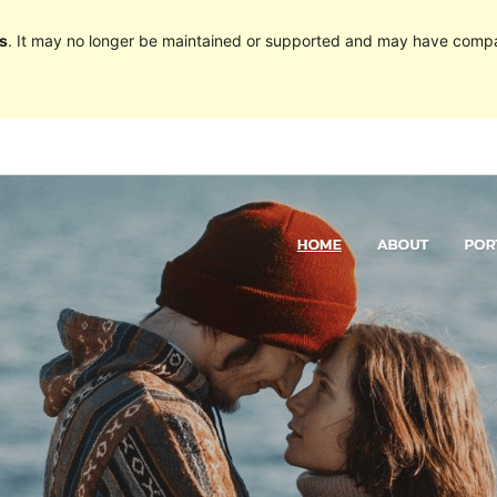
s
. It may no longer be maintained or supported and may have compat