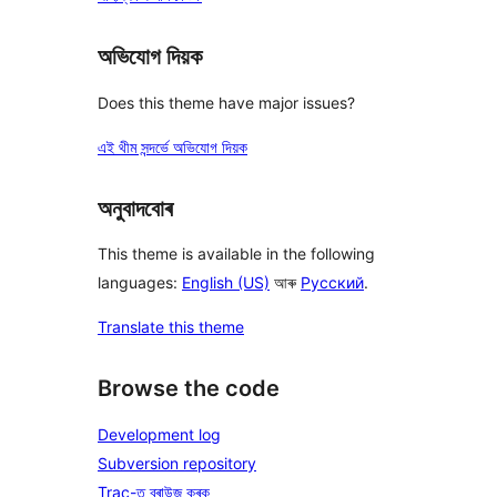
অভিযোগ দিয়ক
Does this theme have major issues?
এই থীম সন্দৰ্ভে অভিযোগ দিয়ক
অনুবাদবোৰ
This theme is available in the following
languages:
English (US)
আৰু
Русский
.
Translate this theme
Browse the code
Development log
Subversion repository
Trac-ত ব্ৰাউজ কৰক