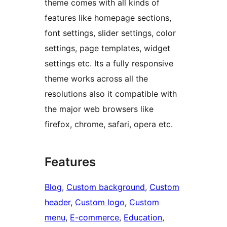
theme comes with all kinds of
features like homepage sections,
font settings, slider settings, color
settings, page templates, widget
settings etc. Its a fully responsive
theme works across all the
resolutions also it compatible with
the major web browsers like
firefox, chrome, safari, opera etc.
Features
Blog
, 
Custom background
, 
Custom
header
, 
Custom logo
, 
Custom
menu
, 
E-commerce
, 
Education
, 