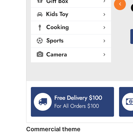
Commercial theme