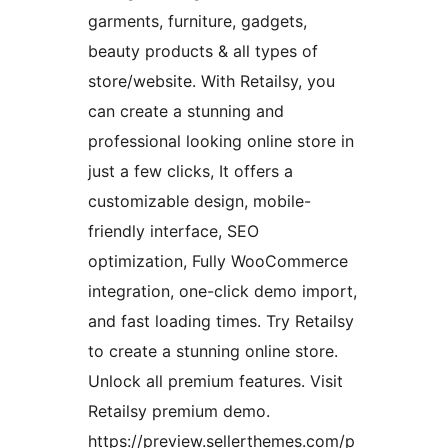
garments, furniture, gadgets,
beauty products & all types of
store/website. With Retailsy, you
can create a stunning and
professional looking online store in
just a few clicks, It offers a
customizable design, mobile-
friendly interface, SEO
optimization, Fully WooCommerce
integration, one-click demo import,
and fast loading times. Try Retailsy
to create a stunning online store.
Unlock all premium features. Visit
Retailsy premium demo.
https://preview.sellerthemes.com/p