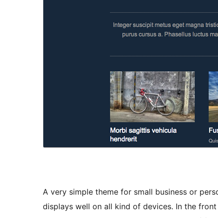
A very simple theme for small business or pers
displays well on all kind of devices. In the fr