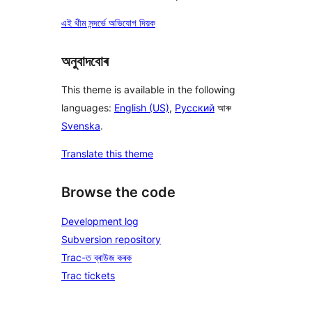
এই থীম সন্দৰ্ভে অভিযোগ দিয়ক
অনুবাদবোৰ
This theme is available in the following
languages:
English (US)
,
Русский
আৰু
Svenska
.
Translate this theme
Browse the code
Development log
Subversion repository
Trac-ত ব্ৰাউজ কৰক
Trac tickets