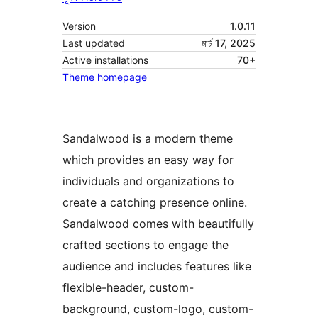
Version
1.0.11
Last updated
মাৰ্চ 17, 2025
Active installations
70+
Theme homepage
Sandalwood is a modern theme
which provides an easy way for
individuals and organizations to
create a catching presence online.
Sandalwood comes with beautifully
crafted sections to engage the
audience and includes features like
flexible-header, custom-
background, custom-logo, custom-