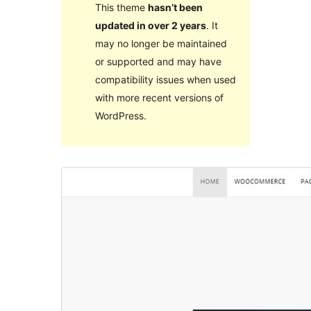
This theme
hasn’t been
updated in over 2 years
. It
may no longer be maintained
or supported and may have
compatibility issues when used
with more recent versions of
WordPress.