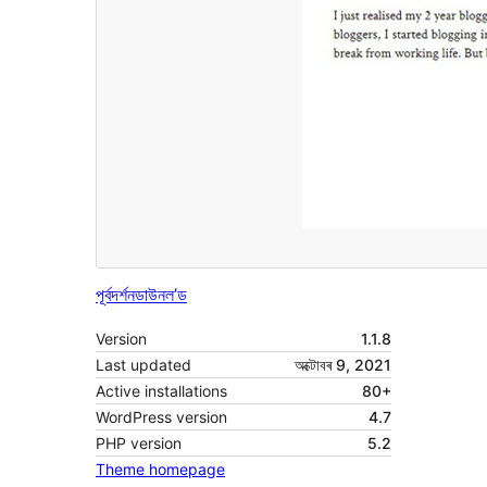
পূৰ্বদৰ্শন
ডাউনল’ড
Version
1.1.8
Last updated
অক্টোবৰ 9, 2021
Active installations
80+
WordPress version
4.7
PHP version
5.2
Theme homepage