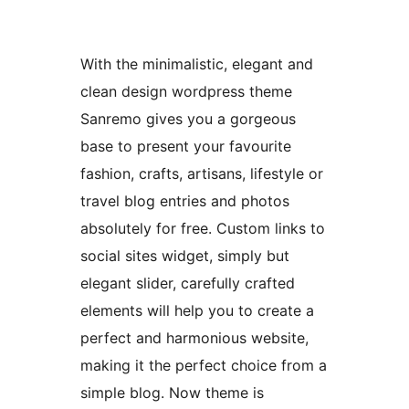
With the minimalistic, elegant and
clean design wordpress theme
Sanremo gives you a gorgeous
base to present your favourite
fashion, crafts, artisans, lifestyle or
travel blog entries and photos
absolutely for free. Custom links to
social sites widget, simply but
elegant slider, carefully crafted
elements will help you to create a
perfect and harmonious website,
making it the perfect choice from a
simple blog. Now theme is