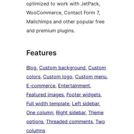
optimized to work with JetPack,
WooCommerce, Contact Form 7,
Mailchimps and other popular free
and premium plugins.
Features
Blog
, 
Custom background
, 
Custom
colors
, 
Custom logo
, 
Custom menu
, 
E-commerce
, 
Entertainment
, 
Featured images
, 
Footer widgets
, 
Full width template
, 
Left sidebar
, 
One column
, 
Right sidebar
, 
Theme
options
, 
Threaded comments
, 
Two
columns