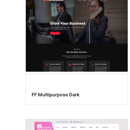
FF Multipurpose Dark