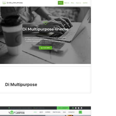
Di Multipurpose