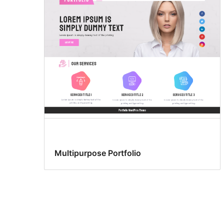
Multipurpose Portfolio