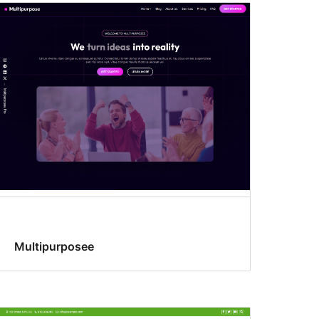
Multipurposee