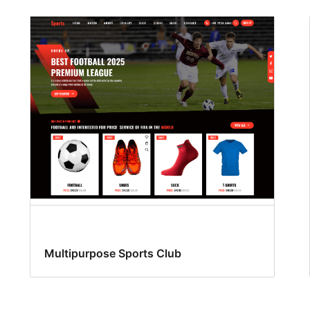
Multipurpose Sports Club