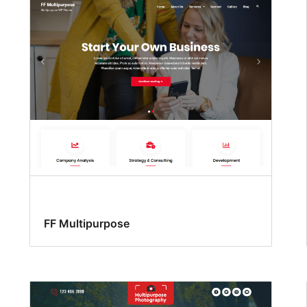
FF Multipurpose