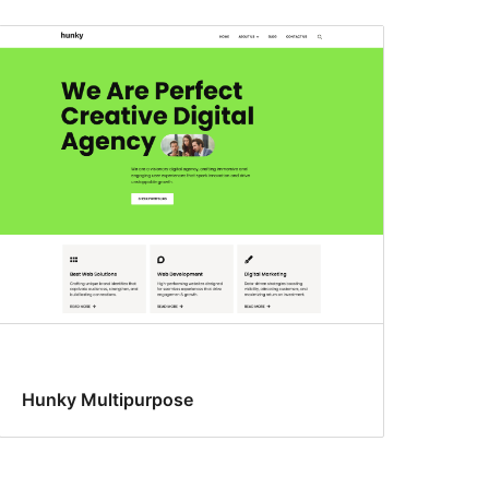
Hunky Multipurpose