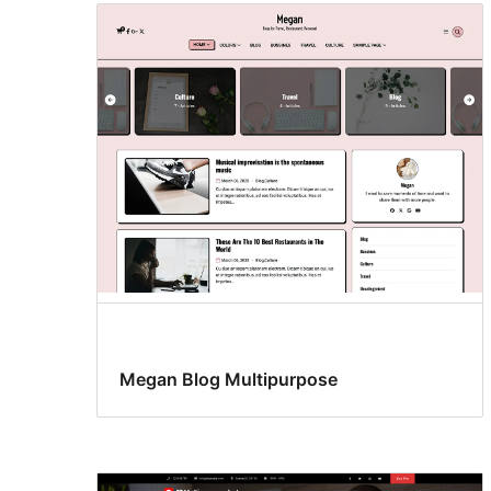
Megan Blog Multipurpose