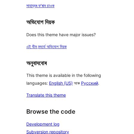
সাহায্যৰ ফ’ৰাম চাওক
অভিযোগ দিয়ক
Does this theme have major issues?
এই থীম সন্দৰ্ভে অভিযোগ দিয়ক
অনুবাদবোৰ
This theme is available in the following
languages:
English (US)
আৰু
Русский
.
Translate this theme
Browse the code
Development log
Subversion repository