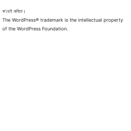
ক’ডেই কবিতা।
The WordPress® trademark is the intellectual property
of the WordPress Foundation.