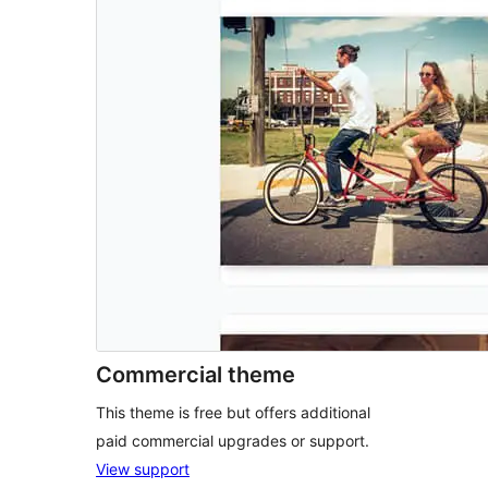
Commercial theme
This theme is free but offers additional
paid commercial upgrades or support.
View support