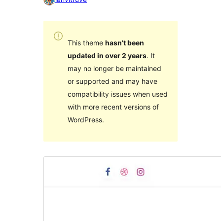
This theme
hasn’t been
updated in over 2 years
. It
may no longer be maintained
or supported and may have
compatibility issues when used
with more recent versions of
WordPress.