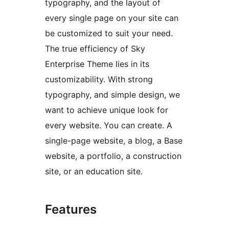
typography, and the layout of
every single page on your site can
be customized to suit your need.
The true efficiency of Sky
Enterprise Theme lies in its
customizability. With strong
typography, and simple design, we
want to achieve unique look for
every website. You can create. A
single-page website, a blog, a Base
website, a portfolio, a construction
site, or an education site.
Features