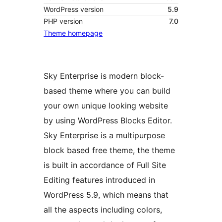
WordPress version
5.9
PHP version
7.0
Theme homepage
Sky Enterprise is modern block-
based theme where you can build
your own unique looking website
by using WordPress Blocks Editor.
Sky Enterprise is a multipurpose
block based free theme, the theme
is built in accordance of Full Site
Editing features introduced in
WordPress 5.9, which means that
all the aspects including colors,