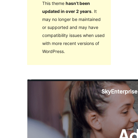
This theme
hasn’t been
updated in over 2 years
. It
may no longer be maintained
or supported and may have
compatibility issues when used
with more recent versions of
WordPress.