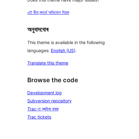
এই থীম সন্দৰ্ভে অভিযোগ দিয়ক
অনুবাদবোৰ
This theme is available in the following
languages:
English (US)
.
Translate this theme
Browse the code
Development log
Subversion repository
Trac-ত ব্ৰাউজ কৰক
Trac tickets