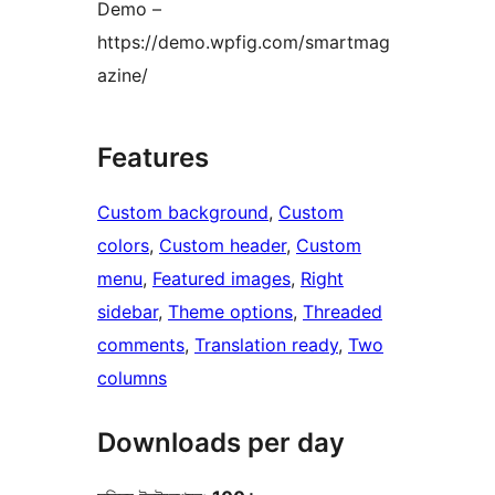
Demo –
https://demo.wpfig.com/smartmag
azine/
Features
Custom background
, 
Custom
colors
, 
Custom header
, 
Custom
menu
, 
Featured images
, 
Right
sidebar
, 
Theme options
, 
Threaded
comments
, 
Translation ready
, 
Two
columns
Downloads per day