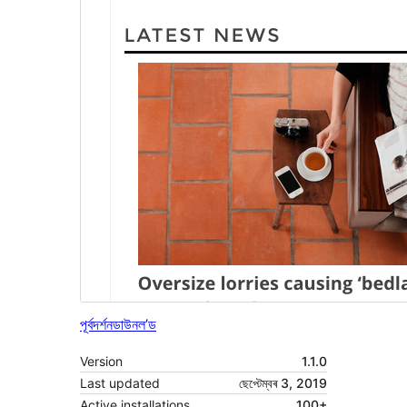
পূৰ্বদৰ্শন
ডাউনল’ড
Version
1.1.0
Last updated
ছেপ্টেম্বৰ 3, 2019
Active installations
100+