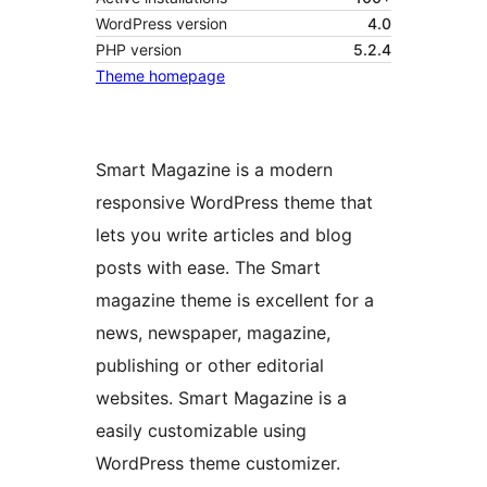
WordPress version
4.0
PHP version
5.2.4
Theme homepage
Smart Magazine is a modern
responsive WordPress theme that
lets you write articles and blog
posts with ease. The Smart
magazine theme is excellent for a
news, newspaper, magazine,
publishing or other editorial
websites. Smart Magazine is a
easily customizable using
WordPress theme customizer.