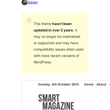
Qaiser
This theme
hasn’t been
updated in over 2 years
. It
may no longer be maintained
or supported and may have
compatibility issues when used
with more recent versions of
WordPress.