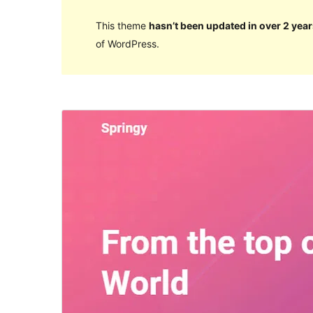
This theme
hasn’t been updated in over 2 year
of WordPress.