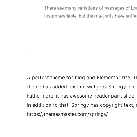
A perfect theme for blog and Elementor site. Th
theme has added custom widgets. Springy is c
Futhermore, it has awesome header part, slider
In addition to that, Springy has copyright text
https://themesmaster.com/springy/