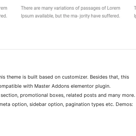
is theme is built based on customizer. Besides that, this
ompatible with Master Addons elementor plugin.
 section, promotional boxes, related posts and many more.
, meta option, sidebar option, pagination types etc. Demos: