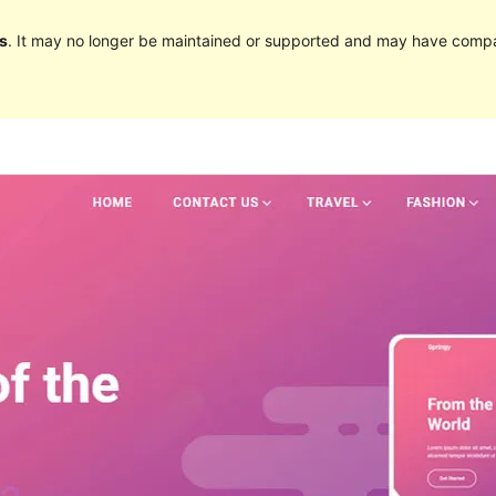
s
. It may no longer be maintained or supported and may have compat