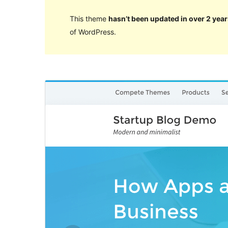
This theme
hasn’t been updated in over 2 year
of WordPress.