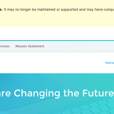
s
. It may no longer be maintained or supported and may have compat