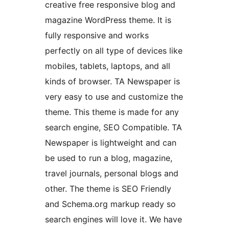
creative free responsive blog and
magazine WordPress theme. It is
fully responsive and works
perfectly on all type of devices like
mobiles, tablets, laptops, and all
kinds of browser. TA Newspaper is
very easy to use and customize the
theme. This theme is made for any
search engine, SEO Compatible. TA
Newspaper is lightweight and can
be used to run a blog, magazine,
travel journals, personal blogs and
other. The theme is SEO Friendly
and Schema.org markup ready so
search engines will love it. We have