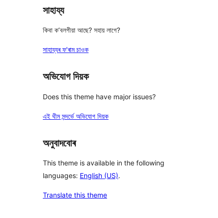
সাহায্য
কিবা ক’বলগীয়া আছে? সহায় লাগে?
সাহায্যৰ ফ’ৰাম চাওক
অভিযোগ দিয়ক
Does this theme have major issues?
এই থীম সন্দৰ্ভে অভিযোগ দিয়ক
অনুবাদবোৰ
This theme is available in the following
languages:
English (US)
.
Translate this theme