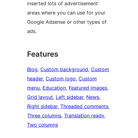
inserted lots of advertisement
areas where you can use for your
Google Adsense or other types of
ads.
Features
Blog
, 
Custom background
, 
Custom
header
, 
Custom logo
, 
Custom
menu
, 
Education
, 
Featured images
, 
Grid layout
, 
Left sidebar
, 
News
, 
Right sidebar
, 
Threaded comments
, 
Three columns
, 
Translation ready
, 
Two columns