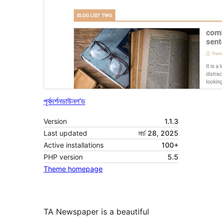
পূৰ্বদৰ্শন
ডাউনল’ড
Version
1.1.3
Last updated
মাৰ্চ 28, 2025
Active installations
100+
PHP version
5.5
Theme homepage
TA Newspaper is a beautiful