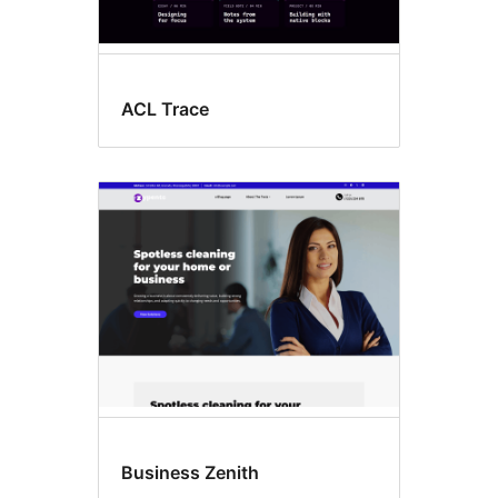
ACL Trace
Business Zenith