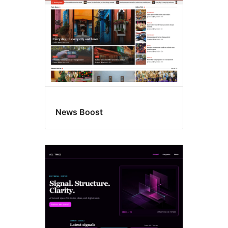
News Boost