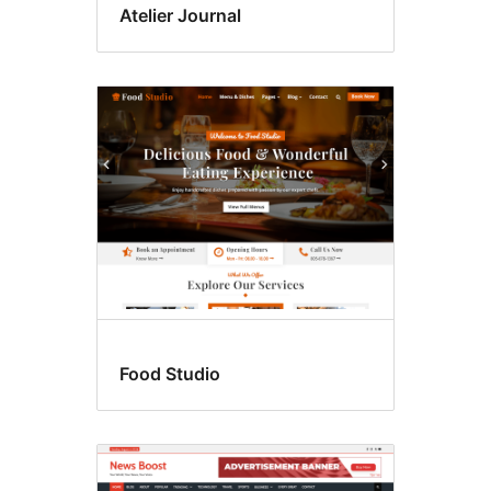
Atelier Journal
Food Studio