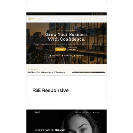
FSE Responsive