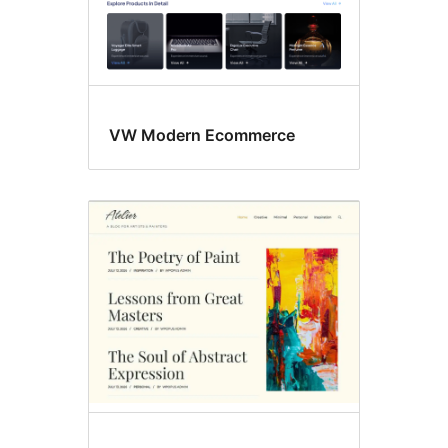
VW Modern Ecommerce