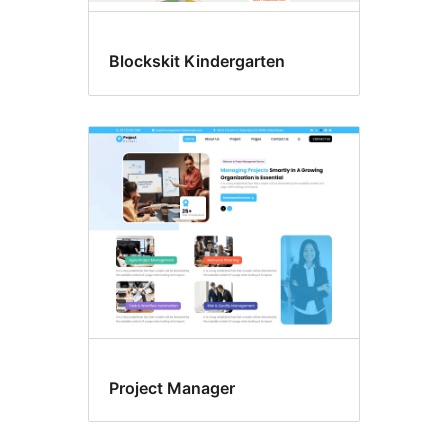
Blockskit Kindergarten
Project Manager