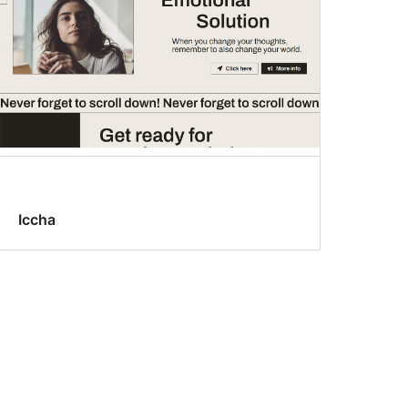
Iccha