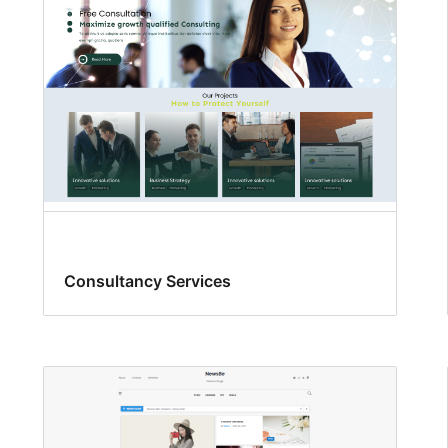
Consultancy Services