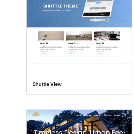
Shuttle View