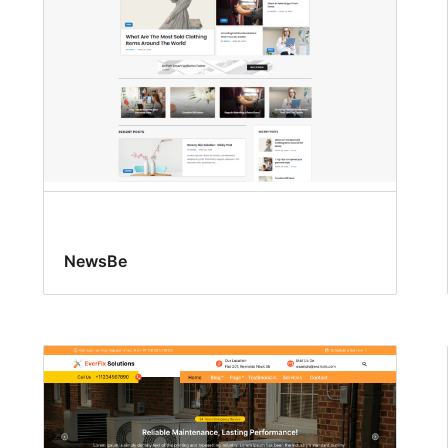
NewsBe