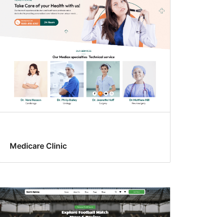
Medicare Clinic