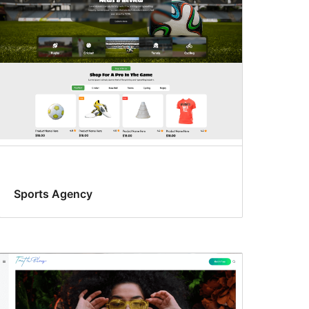
Sports Agency