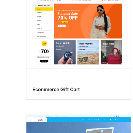
Ecommerce Gift Cart