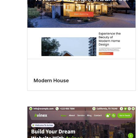
Modern House