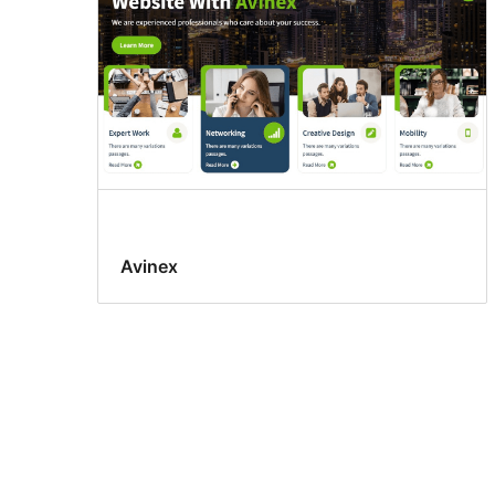
Avinex