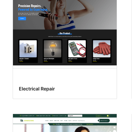
Electrical Repair