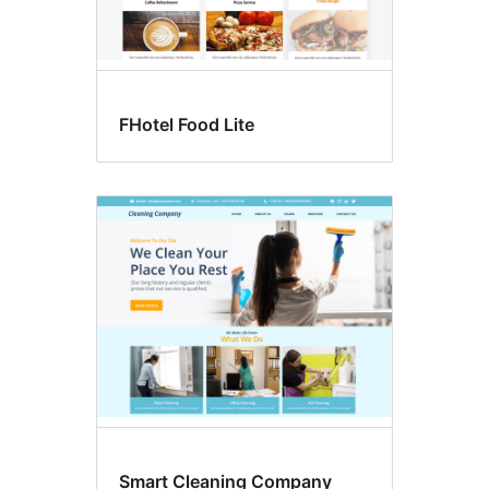
FHotel Food Lite
Smart Cleaning Company