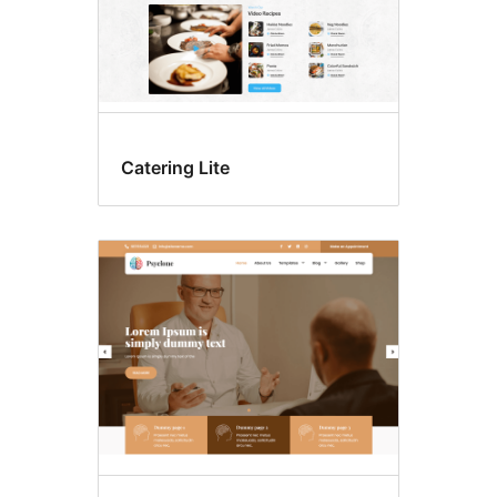
Catering Lite