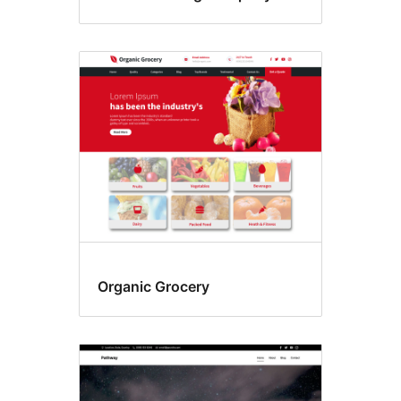
Organic Grocery