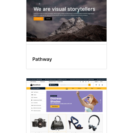
Pathway