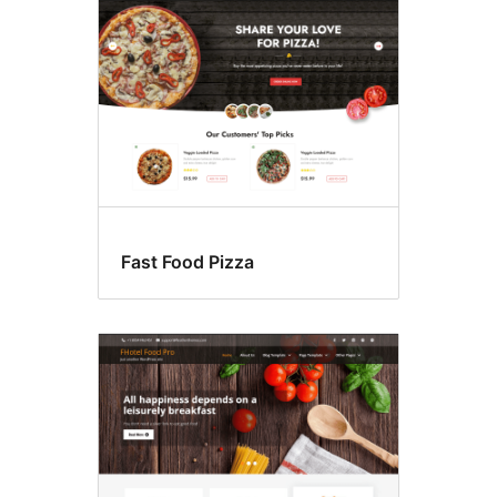
Fast Food Pizza