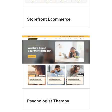
Storefront Ecommerce
Psychologist Therapy