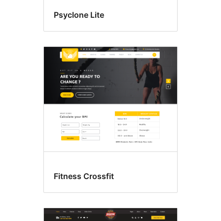
Psyclone Lite
Fitness Crossfit