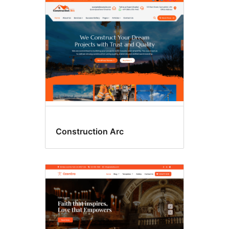
Holiday
Construction Arc