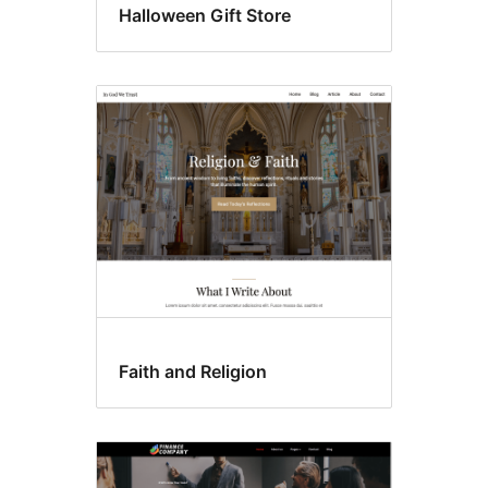
Halloween Gift Store
Faith and Religion