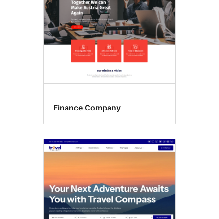
Finance Company