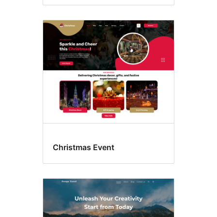
Christmas Event