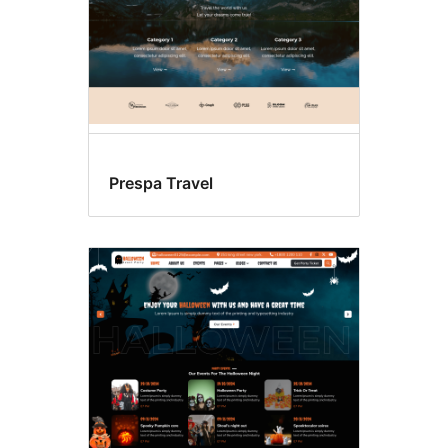
Prespa Travel