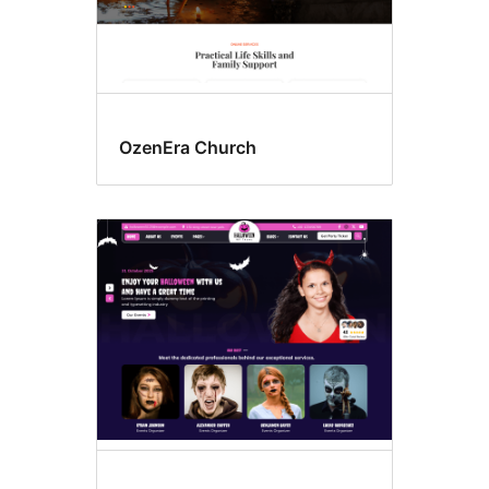
OzenEra Church