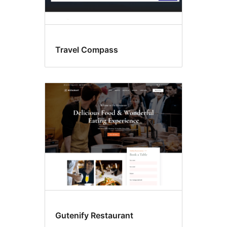
Travel Compass
Gutenify Restaurant