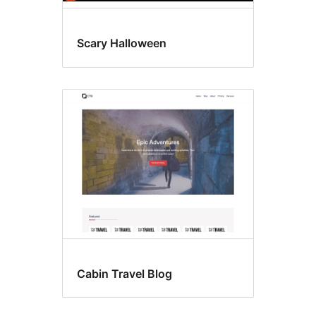
Scary Halloween
Cabin Travel Blog