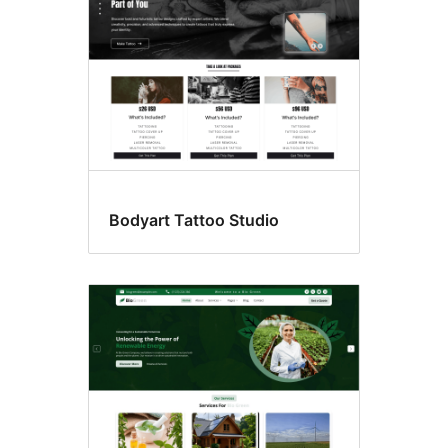
Bodyart Tattoo Studio