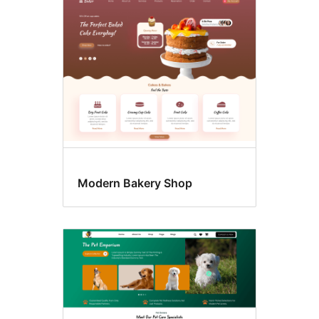
Photography
Modern Bakery Shop