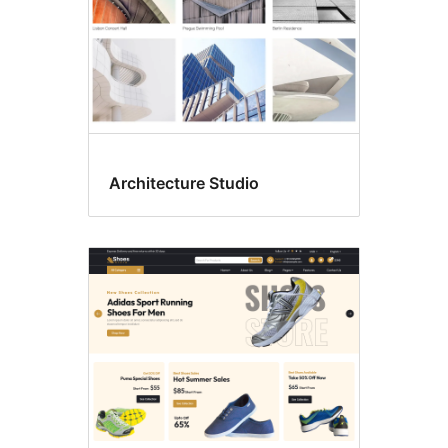
Architecture Studio