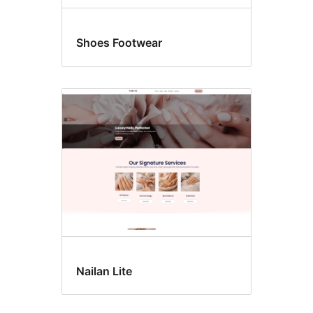
Shoes Footwear
Nailan Lite