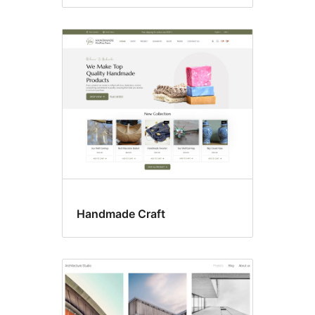
Handmade Craft