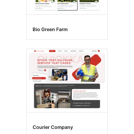
Bio Green Farm
Courier Company