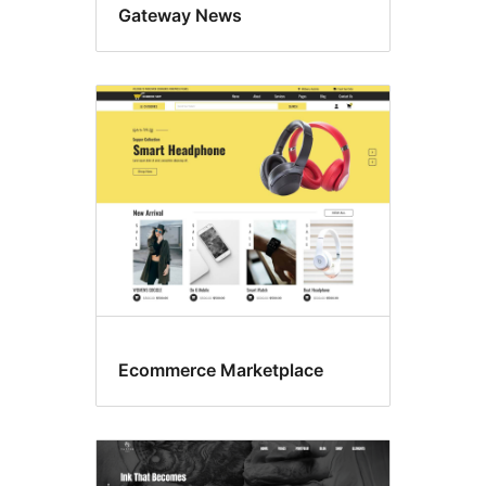
Gateway News
Ecommerce Marketplace