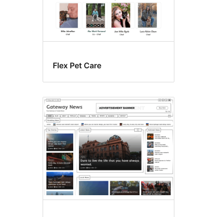
Flex Pet Care