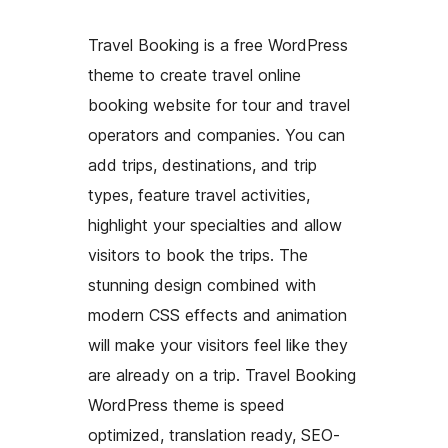
Travel Booking is a free WordPress
theme to create travel online
booking website for tour and travel
operators and companies. You can
add trips, destinations, and trip
types, feature travel activities,
highlight your specialties and allow
visitors to book the trips. The
stunning design combined with
modern CSS effects and animation
will make your visitors feel like they
are already on a trip. Travel Booking
WordPress theme is speed
optimized, translation ready, SEO-