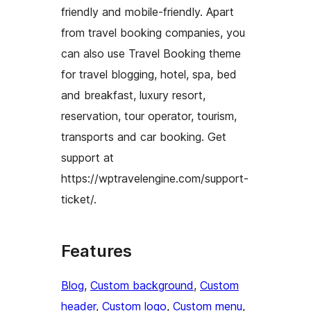
friendly and mobile-friendly. Apart
from travel booking companies, you
can also use Travel Booking theme
for travel blogging, hotel, spa, bed
and breakfast, luxury resort,
reservation, tour operator, tourism,
transports and car booking. Get
support at
https://wptravelengine.com/support-
ticket/.
Features
Blog
, 
Custom background
, 
Custom
header
, 
Custom logo
, 
Custom menu
, 