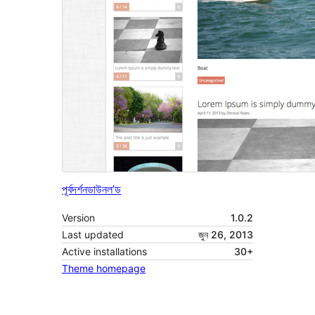
পূৰ্বদৰ্শন
ডাউনল’ড
Version
1.0.2
Last updated
জুন 26, 2013
Active installations
30+
Theme homepage