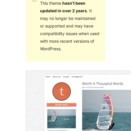
This theme
hasn’t been
updated in over 2 years
. It
may no longer be maintained
or supported and may have
compatibility issues when used
with more recent versions of
WordPress.