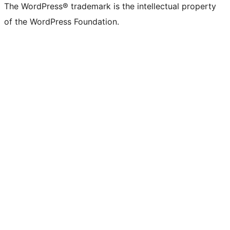
The WordPress® trademark is the intellectual property
of the WordPress Foundation.