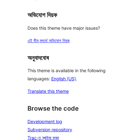
অভিযোগ দিয়ক
Does this theme have major issues?
এই থীম সন্দৰ্ভে অভিযোগ দিয়ক
অনুবাদবোৰ
This theme is available in the following
languages:
English (US)
.
Translate this theme
Browse the code
Development log
Subversion repository
Trac-ত ব্ৰাউজ কৰক