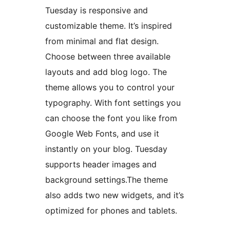
Tuesday is responsive and
customizable theme. It’s inspired
from minimal and flat design.
Choose between three available
layouts and add blog logo. The
theme allows you to control your
typography. With font settings you
can choose the font you like from
Google Web Fonts, and use it
instantly on your blog. Tuesday
supports header images and
background settings.The theme
also adds two new widgets, and it’s
optimized for phones and tablets.