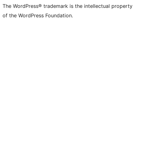
The WordPress® trademark is the intellectual property
of the WordPress Foundation.