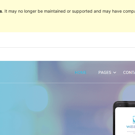
s
. It may no longer be maintained or supported and may have compat