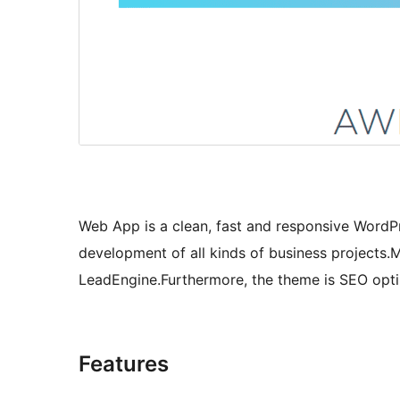
Web App is a clean, fast and responsive WordPr
development of all kinds of business projects.
LeadEngine.Furthermore, the theme is SEO opti
Features