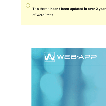
This theme
hasn’t been updated in over 2 year
of WordPress.