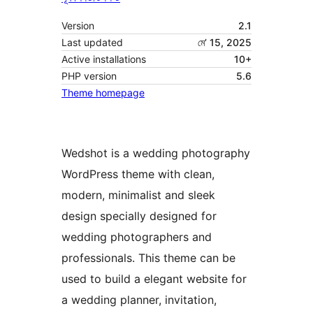
Version
2.1
Last updated
মে’ 15, 2025
Active installations
10+
PHP version
5.6
Theme homepage
Wedshot is a wedding photography
WordPress theme with clean,
modern, minimalist and sleek
design specially designed for
wedding photographers and
professionals. This theme can be
used to build a elegant website for
a wedding planner, invitation,