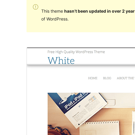
This theme
hasn’t been updated in over 2 year
of WordPress.