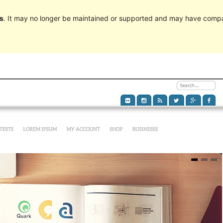
s
. It may no longer be maintained or supported and may have compat