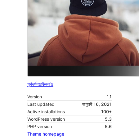
পূৰ্বদৰ্শন
ডাউনল’ড
Version
1.1
Last updated
জানুৱাৰী 16, 2021
Active installations
100+
WordPress version
5.3
PHP version
5.6
Theme homepage