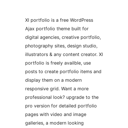
XI portfolio is a free WordPress
Ajax portfolio theme built for
digital agencies, creative portfolio,
photography sites, design studio,
illustrators & any content creator. XI
portfolio is freely availble, use
posts to create portfolio items and
display them on a modern
responsive grid. Want a more
professional look? upgrade to the
pro version for detailed portfolio
pages with video and image
galleries, a modern looking