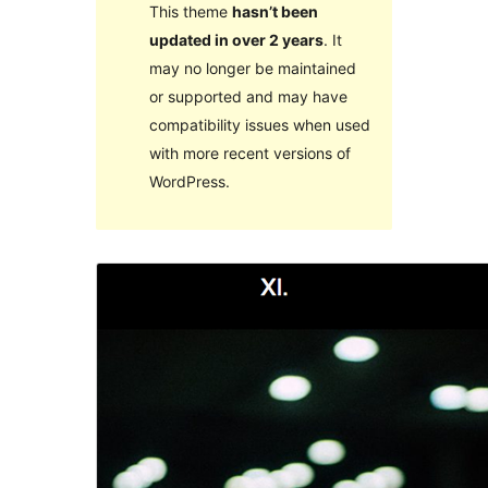
This theme
hasn’t been
updated in over 2 years
. It
may no longer be maintained
or supported and may have
compatibility issues when used
with more recent versions of
WordPress.