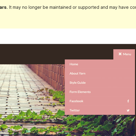
ars
. It may no longer be maintained or supported and may have com