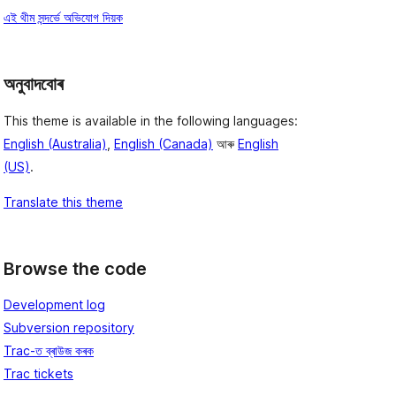
এই থীম সন্দৰ্ভে অভিযোগ দিয়ক
অনুবাদবোৰ
This theme is available in the following languages:
English (Australia)
,
English (Canada)
আৰু
English
(US)
.
Translate this theme
Browse the code
Development log
Subversion repository
Trac-ত ব্ৰাউজ কৰক
Trac tickets