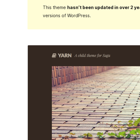
This theme
hasn’t been updated in over 2 ye
versions of WordPress.