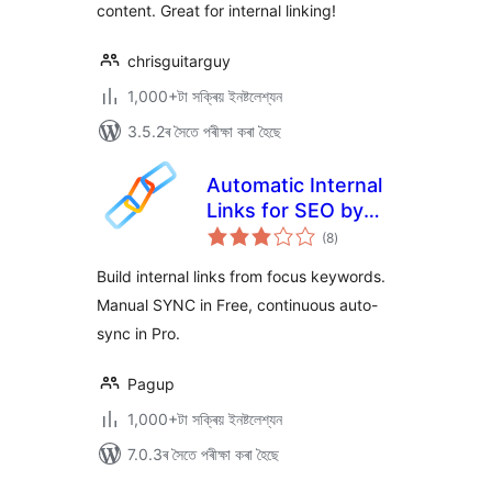
content. Great for internal linking!
chrisguitarguy
1,000+টা সক্ৰিয় ইনষ্টলেশ্যন
3.5.2ৰ সৈতে পৰীক্ষা কৰা হৈছে
Automatic Internal
Links for SEO by
টা
Pagup
(8
)
মুঠ
ৰে’টিং
Build internal links from focus keywords.
Manual SYNC in Free, continuous auto-
sync in Pro.
Pagup
1,000+টা সক্ৰিয় ইনষ্টলেশ্যন
7.0.3ৰ সৈতে পৰীক্ষা কৰা হৈছে