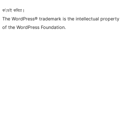
ক’ডেই কবিতা।
The WordPress® trademark is the intellectual property
of the WordPress Foundation.