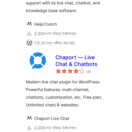
support with its live chat, chatbot, and
knowledge base software.
HelpCrunch
2,000+টা সক্ৰিয় ইনষ্টলেশ্যন
7.0.0ৰ সৈতে পৰীক্ষা কৰা হৈছে
Chaport — Live
Chat & Chatbots
টা
(4
)
মুঠ
ৰে’টিং
Modern live chat plugin for WordPress.
Powerful features: multi-channel,
chatbots, customization, etc. Free plan.
Unlimited chats & websites.
Chaport Live Chat
2,000+টা সক্ৰিয় ইনষ্টলেশ্যন