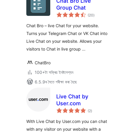
Chat Bro Live
Group Chat
টা
(20
)
মুঠ
ৰে’টিং
Chat Bro – live Chat for your website.
Turns your Telegram Chat or VK Chat into
Live Chat on your website. Allows your
visitors to Chat in live group …
ChatBro
100+টা সক্ৰিয় ইনষ্টলেশ্যন
6.5.9ৰ সৈতে পৰীক্ষা কৰা হৈছে
Live Chat by
User.com
টা
(2
)
মুঠ
ৰে’টিং
With Live Chat by User.com you can chat
with any visitor on your website with a