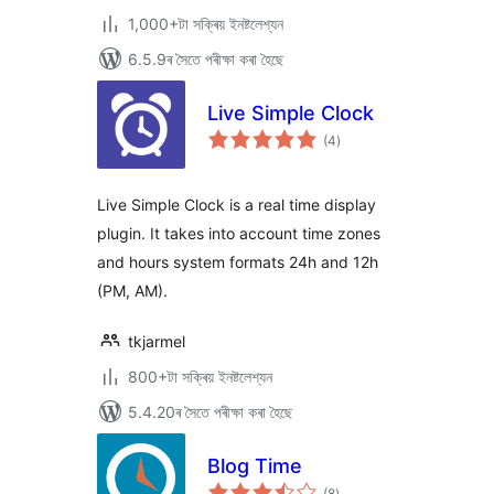
1,000+টা সক্ৰিয় ইনষ্টলেশ্যন
6.5.9ৰ সৈতে পৰীক্ষা কৰা হৈছে
Live Simple Clock
টা
(4
)
মুঠ
ৰে’টিং
Live Simple Clock is a real time display
plugin. It takes into account time zones
and hours system formats 24h and 12h
(PM, AM).
tkjarmel
800+টা সক্ৰিয় ইনষ্টলেশ্যন
5.4.20ৰ সৈতে পৰীক্ষা কৰা হৈছে
Blog Time
টা
(8
)