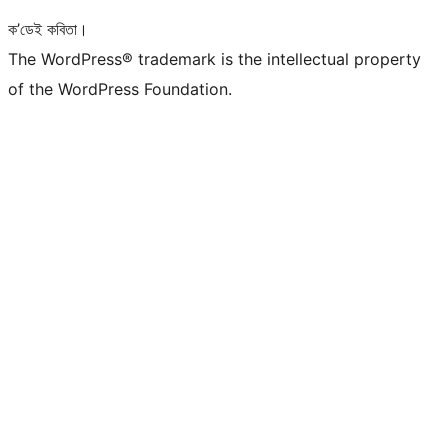
ক’ডেই কবিতা।
The WordPress® trademark is the intellectual property
of the WordPress Foundation.