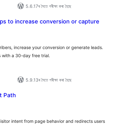
5.6.17ৰ সৈতে পৰীক্ষা কৰা হৈছে
s to increase conversion or capture
টিং
ibers, increase your conversion or generate leads.
with a 30-day free trial.
5.9.13ৰ সৈতে পৰীক্ষা কৰা হৈছে
t Path
টিং
isitor intent from page behavior and redirects users