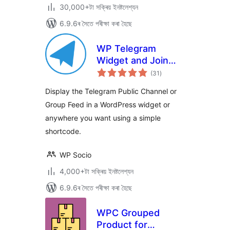
30,000+টা সক্ৰিয় ইনষ্টলেশ্যন
6.9.6ৰ সৈতে পৰীক্ষা কৰা হৈছে
WP Telegram
Widget and Join
টা
Link
(31
)
মুঠ
ৰে’টিং
Display the Telegram Public Channel or
Group Feed in a WordPress widget or
anywhere you want using a simple
shortcode.
WP Socio
4,000+টা সক্ৰিয় ইনষ্টলেশ্যন
6.9.6ৰ সৈতে পৰীক্ষা কৰা হৈছে
WPC Grouped
Product for