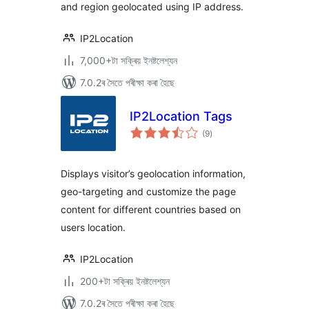
and region geolocated using IP address.
IP2Location
7,000+টা সক্ৰিয় ইনষ্টলেশ্যন
7.0.2ৰ সৈতে পৰীক্ষা কৰা হৈছে
IP2Location Tags
টা
(9
)
মুঠ
ৰে’টিং
Displays visitor’s geolocation information,
geo-targeting and customize the page
content for different countries based on
users location.
IP2Location
200+টা সক্ৰিয় ইনষ্টলেশ্যন
7.0.2ৰ সৈতে পৰীক্ষা কৰা হৈছে