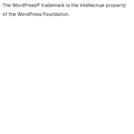
The WordPress® trademark is the intellectual property
of the WordPress Foundation.