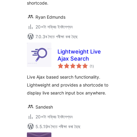
shortcode.
Ryan Edmunds
20+টা সক্ৰিয় ইনষ্টলেশ্যন
7.0.3ৰ সৈতে পৰীক্ষা কৰা হৈছে
Lightweight Live
Ajax Search
টা
(1
)
মুঠ
ৰে’টিং
Live Ajax based search functionality.
Lightweight and provides a shortcode to
display live search input box anywhere.
Sandesh
20+টা সক্ৰিয় ইনষ্টলেশ্যন
5.5.19ৰ সৈতে পৰীক্ষা কৰা হৈছে