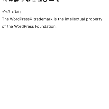
ক’ডেই কবিতা।
The WordPress® trademark is the intellectual property
of the WordPress Foundation.