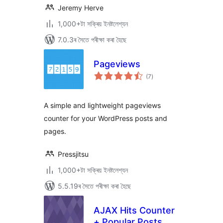
Jeremy Herve
1,000+টা সক্ৰিয় ইনষ্টলেশ্যন
7.0.3ৰ সৈতে পৰীক্ষা কৰা হৈছে
Pageviews
টা
(7
)
মুঠ
ৰে’টিং
A simple and lightweight pageviews
counter for your WordPress posts and
pages.
Pressjitsu
1,000+টা সক্ৰিয় ইনষ্টলেশ্যন
5.5.19ৰ সৈতে পৰীক্ষা কৰা হৈছে
AJAX Hits Counter
+ Popular Posts