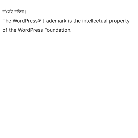
ক’ডেই কবিতা।
The WordPress® trademark is the intellectual property
of the WordPress Foundation.