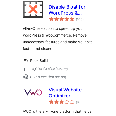
Disable Bloat for
WordPress &
টা
WooCommerce
(100
)
মুঠ
ৰে’টিং
All-in-One solution to speed up your
WordPress & WooCommerce. Remove
unnecessary features and make your site
faster and cleaner.
Rock Solid
10,000+টা সক্ৰিয় ইনষ্টলেশ্যন
6.7.5ৰ সৈতে পৰীক্ষা কৰা হৈছে
Visual Website
Optimizer
টা
(6
)
মুঠ
ৰে’টিং
VWO is the all-in-one platform that helps