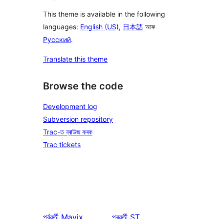
This theme is available in the following
languages:
English (US)
,
日本語
আৰু
Русский
.
Translate this theme
Browse the code
Development log
Subversion repository
Trac-ত ব্ৰাউজ কৰক
Trac tickets
পূৰ্বৱৰ্তী
Mavix
পৰৱৰ্তী
ST