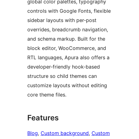
global color palettes, typography
controls with Google Fonts, flexible
sidebar layouts with per-post
overrides, breadcrumb navigation,
and schema markup. Built for the
block editor, WooCommerce, and
RTL languages, Apura also offers a
developer-friendly hook-based
structure so child themes can
customize layouts without editing
core theme files.
Features
Blog
, 
Custom background
, 
Custom