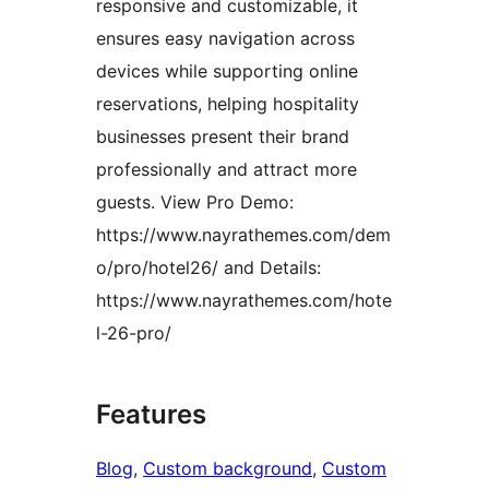
responsive and customizable, it
ensures easy navigation across
devices while supporting online
reservations, helping hospitality
businesses present their brand
professionally and attract more
guests. View Pro Demo:
https://www.nayrathemes.com/dem
o/pro/hotel26/ and Details:
https://www.nayrathemes.com/hote
l-26-pro/
Features
Blog
, 
Custom background
, 
Custom