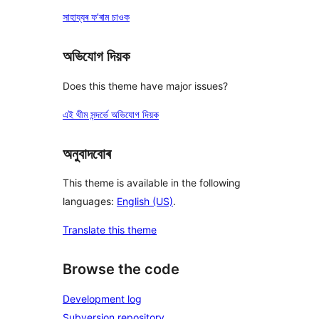
সাহায্যৰ ফ’ৰাম চাওক
অভিযোগ দিয়ক
Does this theme have major issues?
এই থীম সন্দৰ্ভে অভিযোগ দিয়ক
অনুবাদবোৰ
This theme is available in the following
languages:
English (US)
.
Translate this theme
Browse the code
Development log
Subversion repository