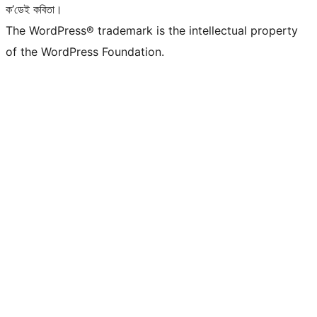
ক’ডেই কবিতা।
The WordPress® trademark is the intellectual property
of the WordPress Foundation.