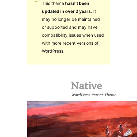
This theme
hasn’t been
updated in over 2 years
. It
may no longer be maintained
or supported and may have
compatibility issues when used
with more recent versions of
WordPress.