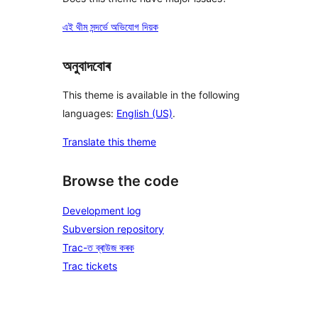
এই থীম সন্দৰ্ভে অভিযোগ দিয়ক
অনুবাদবোৰ
This theme is available in the following
languages:
English (US)
.
Translate this theme
Browse the code
Development log
Subversion repository
Trac-ত ব্ৰাউজ কৰক
Trac tickets