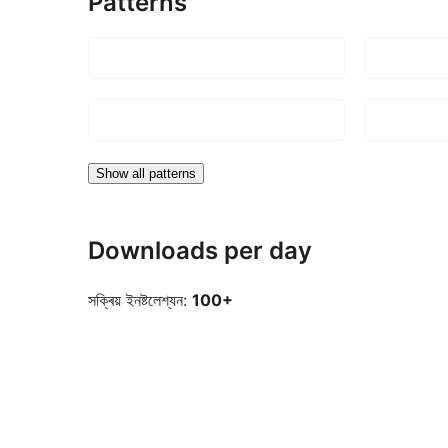
Patterns
Show all patterns
Downloads per day
সক্ৰিয় ইনষ্টলেশ্যন:
100+