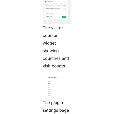
The visitor
counter
widget
showing
countries and
visit counts
The plugin
settings page