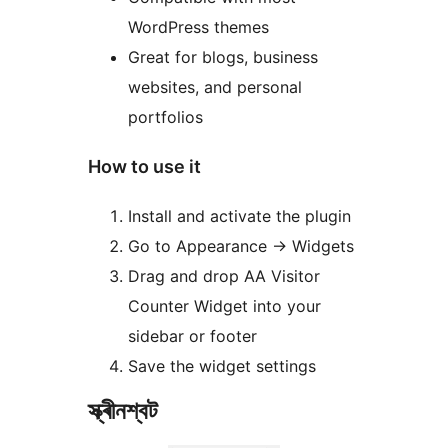
WordPress themes
Great for blogs, business
websites, and personal
portfolios
How to use it
Install and activate the plugin
Go to Appearance
→
Widgets
Drag and drop AA Visitor
Counter Widget into your
sidebar or footer
Save the widget settings
স্ক্ৰীনশ্বট