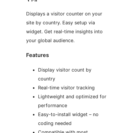
Displays a visitor counter on your
site by country. Easy setup via
widget. Get real-time insights into
your global audience.
Features
Display visitor count by
country
Real-time visitor tracking
Lightweight and optimized for
performance
Easy-to-install widget – no
coding needed
Compatible with most