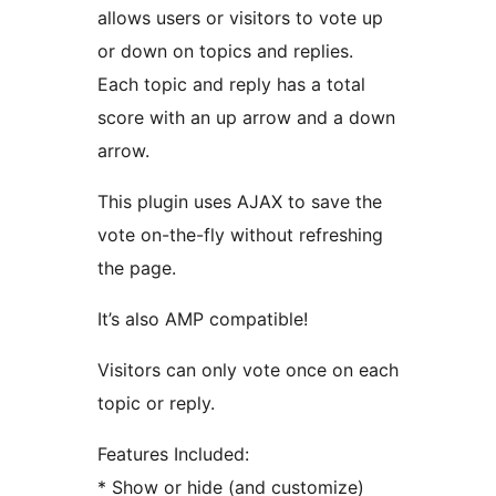
allows users or visitors to vote up
or down on topics and replies.
Each topic and reply has a total
score with an up arrow and a down
arrow.
This plugin uses AJAX to save the
vote on-the-fly without refreshing
the page.
It’s also AMP compatible!
Visitors can only vote once on each
topic or reply.
Features Included:
* Show or hide (and customize)