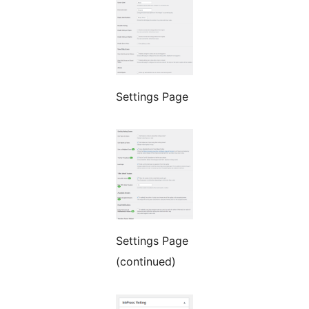
Settings Page
Settings Page
(continued)