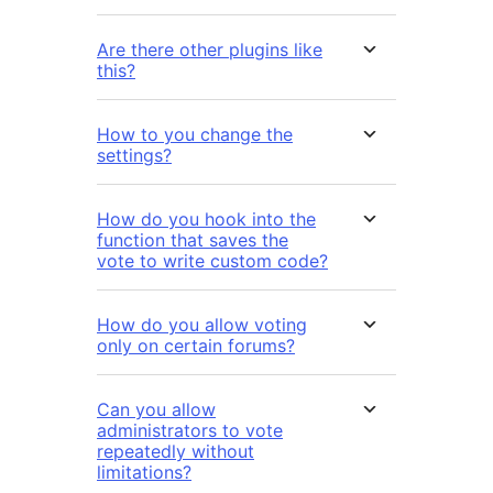
Are there other plugins like
this?
How to you change the
settings?
How do you hook into the
function that saves the
vote to write custom code?
How do you allow voting
only on certain forums?
Can you allow
administrators to vote
repeatedly without
limitations?