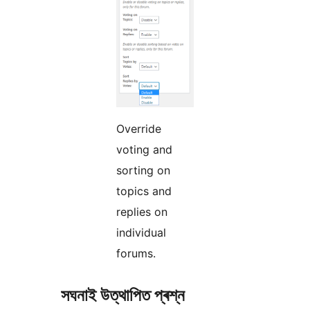
Override
voting and
sorting on
topics and
replies on
individual
forums.
সঘনাই উত্থাপিত প্ৰশ্ন