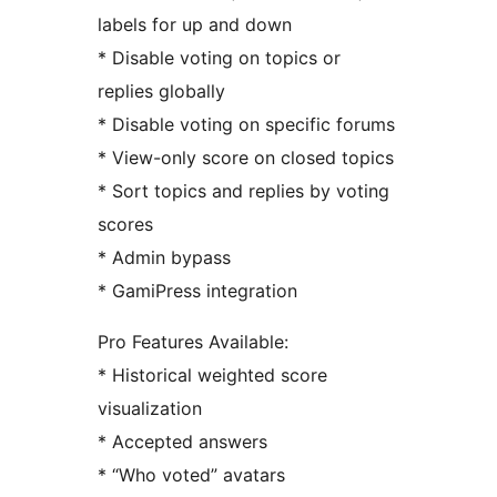
labels for up and down
* Disable voting on topics or
replies globally
* Disable voting on specific forums
* View-only score on closed topics
* Sort topics and replies by voting
scores
* Admin bypass
* GamiPress integration
Pro Features Available:
* Historical weighted score
visualization
* Accepted answers
* “Who voted” avatars