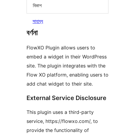
বিকাশ
সাহায্য
বৰ্ণনা
FlowXO Plugin allows users to
embed a widget in their WordPress
site. The plugin integrates with the
Flow XO platform, enabling users to
add chat widget to their site.
External Service Disclosure
This plugin uses a third-party
service, https://flowxo.com/, to
provide the functionality of