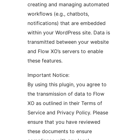
creating and managing automated
workflows (e.g., chatbots,
notifications) that are embedded
within your WordPress site. Data is
transmitted between your website
and Flow XO’s servers to enable
these features.
Important Notice:
By using this plugin, you agree to
the transmission of data to Flow
XO as outlined in their Terms of
Service and Privacy Policy. Please
ensure that you have reviewed
these documents to ensure