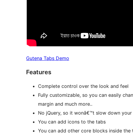
Gutena Tabs Demo
Features
Complete control over the look and feel
Fully customizable, so you can easily chan
margin and much more..
No jQuery, so it wonâ€™t slow down your
You can add icons to the tabs
You can add other core blocks inside the 